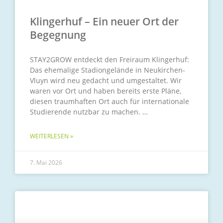
Klingerhuf – Ein neuer Ort der
Begegnung
STAY2GROW entdeckt den Freiraum Klingerhuf:
Das ehemalige Stadiongelände in Neukirchen-
Vluyn wird neu gedacht und umgestaltet. Wir
waren vor Ort und haben bereits erste Pläne,
diesen traumhaften Ort auch für internationale
Studierende nutzbar zu machen.
WEITERLESEN »
7. Mai 2026