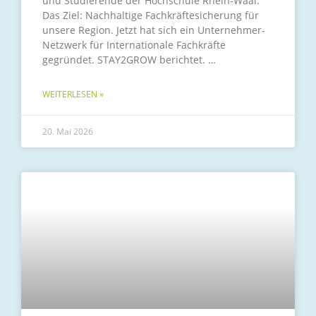
und Studierende der Hochschule Rhein-Waal.
Das Ziel: Nachhaltige Fachkräftesicherung für
unsere Region. Jetzt hat sich ein Unternehmer-
Netzwerk für Internationale Fachkräfte
gegründet. STAY2GROW berichtet.
WEITERLESEN »
20. Mai 2026