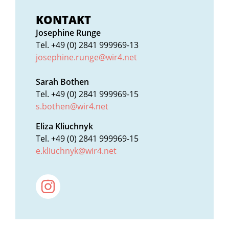
KONTAKT
Josephine Runge
Tel. +49 (0) 2841 999969-13
josephine.runge@wir4.net
Sarah Bothen
Tel. +49 (0) 2841 999969-15
s.bothen@wir4.net
Eliza Kliuchnyk
Tel. +49 (0) 2841 999969-15
e.kliuchnyk@wir4.net