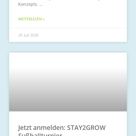
Konzepts.
WEITERLESEN »
20. Juli 2026
Jetzt anmelden: STAY2GROW
Fußballturnier