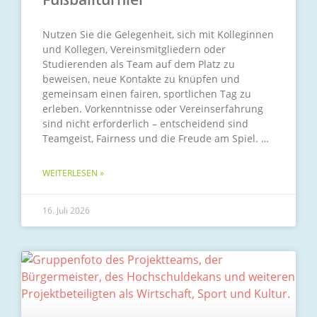
Nutzen Sie die Gelegenheit, sich mit Kolleginnen
und Kollegen, Vereinsmitgliedern oder
Studierenden als Team auf dem Platz zu
beweisen, neue Kontakte zu knüpfen und
gemeinsam einen fairen, sportlichen Tag zu
erleben. Vorkenntnisse oder Vereinserfahrung
sind nicht erforderlich – entscheidend sind
Teamgeist, Fairness und die Freude am Spiel.
WEITERLESEN »
16. Juli 2026