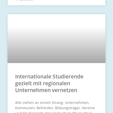
Internationale Studierende
gezielt mit regionalen
Unternehmen vernetzen
Alle ziehen an einem Strang: Unternehmen,
Kommunen, Behörden, Bildungsträger, Vereine