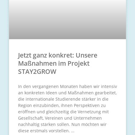
Jetzt ganz konkret: Unsere
Maßnahmen im Projekt
STAY2GROW
In den vergangenen Monaten haben wir intensiv
an konkreten Ideen und Maßnahmen gearbeitet,
die internationale Studierende stärker in die
Region einzubinden, ihnen Perspektiven zu
eröffnen und gleichzeitig die Vernetzung mit
Gesellschaft, Vereinen und Unternehmen
nachhaltig stärken sollen. Nun möchten wir
diese erstmals vorstellen.