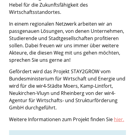
Hebel für die Zukunftsfähigkeit des
Wirtschaftsstandortes.
In einem regionalen Netzwerk arbeiten wir an
passgenauen Lösungen, von denen Unternehmen,
Studierende und Stadtgesellschaften profitieren
sollen. Dabei freuen wir uns immer über weitere
Akteure, die diesen Weg mit uns gehen möchten,
sprechen Sie uns gerne an!
Gefördert wird das Projekt STAY2GROW vom
Bundesministerium für Wirtschaft und Energie und
wird für die wir4-Städte Moers, Kamp-Lintfort,
Neukirchen-Vluyn und Rheinberg von der wir4-
Agentur für Wirtschafts- und Strukturförderung
GmbH durchgeführt.
Weitere Informationen zum Projekt finden Sie
hier.