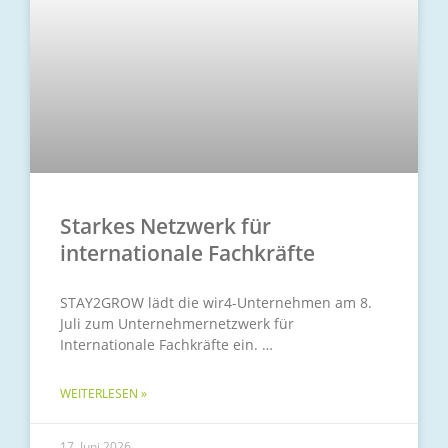
Starkes Netzwerk für
internationale Fachkräfte
STAY2GROW lädt die wir4-Unternehmen am 8.
Juli zum Unternehmernetzwerk für
Internationale Fachkräfte ein.
WEITERLESEN »
17. Juni 2026