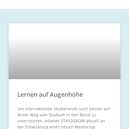
Lernen auf Augenhöhe
Um internationale Studierende noch besser auf
ihrem Weg vom Studium in den Beruf zu
unterstützen, arbeitet STAY2GROW aktuell an
der Entwicklung eines neuen Mentoring-