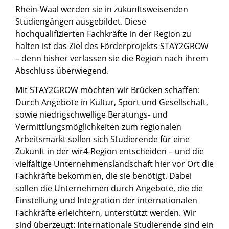
Rhein-Waal werden sie in zukunftsweisenden
Studiengängen ausgebildet. Diese
hochqualifizierten Fachkräfte in der Region zu
halten ist das Ziel des Förderprojekts STAY2GROW
– denn bisher verlassen sie die Region nach ihrem
Abschluss überwiegend.
Mit STAY2GROW möchten wir Brücken schaffen:
Durch Angebote in Kultur, Sport und Gesellschaft,
sowie niedrigschwellige Beratungs- und
Vermittlungsmöglichkeiten zum regionalen
Arbeitsmarkt sollen sich Studierende für eine
Zukunft in der wir4-Region entscheiden – und die
vielfältige Unternehmenslandschaft hier vor Ort die
Fachkräfte bekommen, die sie benötigt. Dabei
sollen die Unternehmen durch Angebote, die die
Einstellung und Integration der internationalen
Fachkräfte erleichtern, unterstützt werden. Wir
sind überzeugt: Internationale Studierende sind ein